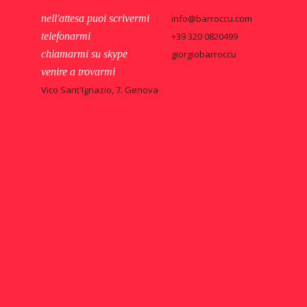
nell'attesa puoi scrivermi
info@barroccu.com
telefonarmi
+39 320 0820499
chiamarmi su skype
giorgiobarroccu
venire a trovarmi
Vico Sant'Ignazio, 7. Genova